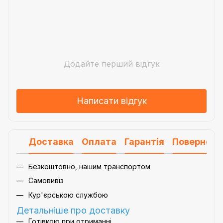
Додайте перший відгук
Написати відгук
Доставка
Оплата
Гарантія
Поверненн
Безкоштовно, нашим транспортом
Самовивіз
Кур'єрською службою
Детальніше про доставку
Готівкою при отриманні