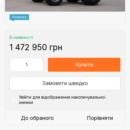
Новинка
В наявності
1 472 950 грн
Купити
Замовити швидко
Увійти
для відображення накопичувальної
%
знижки
До обраного
Порівняти