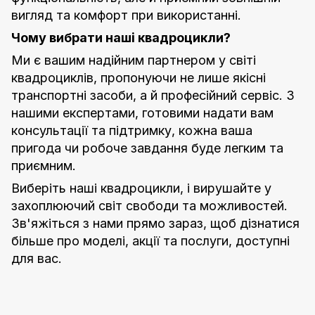
вигляд та комфорт при використанні.
Чому вибрати наші квадроцикли?
Ми є вашим надійним партнером у світі
квадроциклів, пропонуючи не лише якісні
транспортні засоби, а й професійний сервіс. З
нашими експертами, готовими надати вам
консультації та підтримку, кожна ваша
пригода чи робоче завдання буде легким та
приємним.
Виберіть наші квадроцикли, і вирушайте у
захоплюючий світ свободи та можливостей.
Зв'яжіться з нами прямо зараз, щоб дізнатися
більше про моделі, акції та послуги, доступні
для вас.