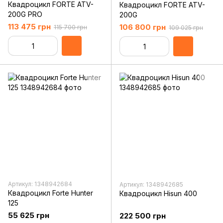
Квадроцикл FORTE ATV-
Квадроцикл FORTE ATV-
200G PRO
200G
113 475 грн
106 800 грн
115 700 грн
109 025 грн
Артикул: 1348942684
Артикул: 1348942685
Квадроцикл Forte Hunter
Квадроцикл Hisun 400
125
55 625 грн
222 500 грн