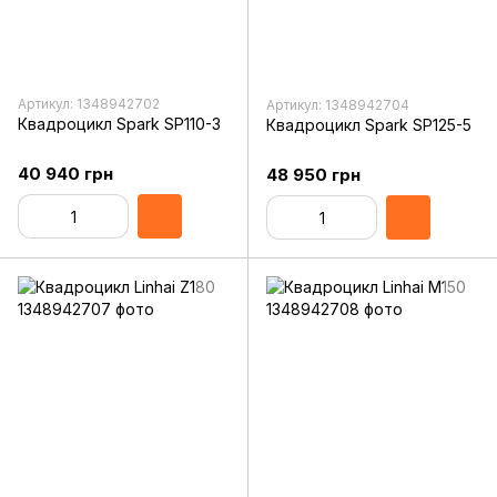
Артикул: 1348942702
Артикул: 1348942704
Квадроцикл Spark SP110-3
Квадроцикл Spark SP125-5
40 940 грн
48 950 грн