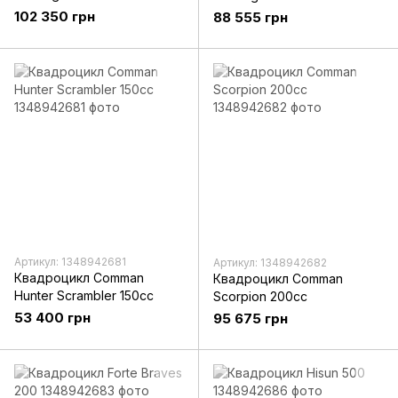
102 350 грн
88 555 грн
Артикул: 1348942681
Артикул: 1348942682
Квадроцикл Comman
Квадроцикл Comman
Hunter Scrambler 150cc
Scorpion 200cc
53 400 грн
95 675 грн