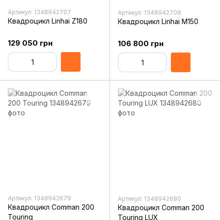
Артикул: 1348942707
Артикул: 1348942708
Квадроцикл Linhai Z180
Квадроцикл Linhai М150
129 050 грн
106 800 грн
Артикул: 1348942679
Артикул: 1348942680
Квадроцикл Comman 200
Квадроцикл Comman 200
Touring
Touring LUX