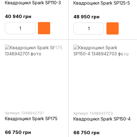
Квадроцикл Spark SP110-3
Квадроцикл Spark SP125-5
40 940 грн
48 950 грн
Артикул: 1348942701
Артикул: 1348942703
Квадроцикл Spark SP175
Квадроцикл Spark SP150-4
66 750 грн
66 750 грн