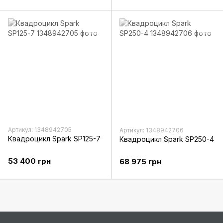
Артикул: 1348942705
Артикул: 1348942706
Квадроцикл Spark SP125-7
Квадроцикл Spark SP250-4
53 400 грн
68 975 грн