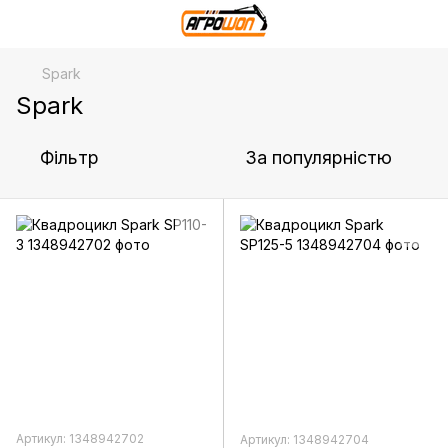
Spark
Spark
Фільтр
За популярністю
Артикул: 1348942702
Артикул: 1348942704