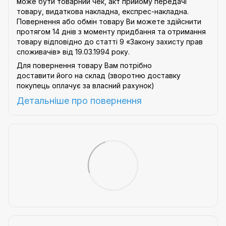
може бути товарний чек, акт прийому передачі
товару, видаткова накладна, експрес-накладна.
Повернення або обмін товару Ви можете здійснити
протягом 14 днів з моменту придбання та отримання
товару відповідно до статті 9
«Закону захисту прав
споживачів»
від 19.03.1994 року.
Для повернення товару Вам потрібно
доставити його на склад (зворотню доставку
покупець оплачує за власний рахунок)
Детальніше про
повернення