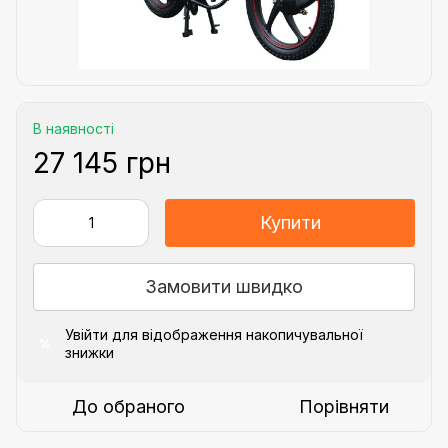
В наявності
27 145 грн
Купити
Замовити швидко
Увійти
для відображення накопичувальної
%
знижки
До обраного
Порівняти