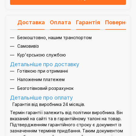
Доставка
Оплата
Гарантія
Поверненн
Безкоштовно, нашим транспортом
Самовивіз
Кур'єрською службою
Детальніше про доставку
Готівкою при отриманні
Наложеним платежем
Безготівковий розрахунок
Детальніше про оплату
Гарантія від виробника 24 місяців.
Термін гарантії залежить від політики виробника. Він
вказаний на сайті та в гарантійному талоні на товар.
Підтвердженням гарантійного строку є документ із
зазначенням термінів придбання. Таким документом