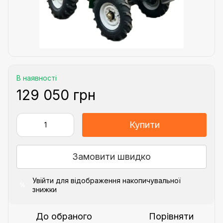
В наявності
129 050 грн
Купити
Замовити швидко
Увійти
для відображення накопичувальної
%
знижки
До обраного
Порівняти