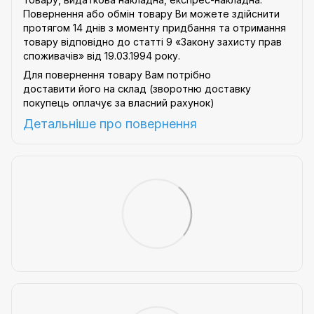
Повернення або обмін товару Ви можете здійснити
протягом 14 днів з моменту придбання та отримання
товару відповідно до статті 9
«Закону захисту прав
споживачів»
від 19.03.1994 року.
Для повернення товару Вам потрібно
доставити його на склад (зворотню доставку
покупець оплачує за власний рахунок)
Детальніше про
повернення