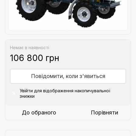
Немає в наявності
106 800 грн
Повідомити, коли з'явиться
Увійти
для відображення накопичувальної
%
знижки
До обраного
Порівняти