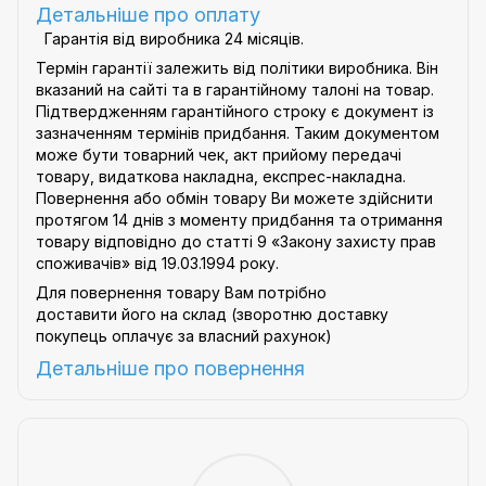
Детальніше про оплату
Гарантія від виробника 24 місяців.
Термін гарантії залежить від політики виробника. Він
вказаний на сайті та в гарантійному талоні на товар.
Підтвердженням гарантійного строку є документ із
зазначенням термінів придбання. Таким документом
може бути товарний чек, акт прийому передачі
товару, видаткова накладна, експрес-накладна.
Повернення або обмін товару Ви можете здійснити
протягом 14 днів з моменту придбання та отримання
товару відповідно до статті 9
«Закону захисту прав
споживачів»
від 19.03.1994 року.
Для повернення товару Вам потрібно
доставити його на склад (зворотню доставку
покупець оплачує за власний рахунок)
Детальніше про
повернення