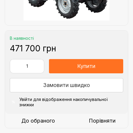
В наявності
471 700 грн
Купити
Замовити швидко
Увійти
для відображення накопичувальної
%
знижки
До обраного
Порівняти