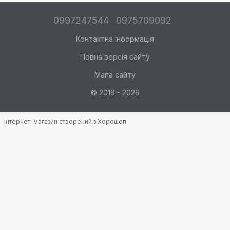
0997247544
0975709092
Контактна інформація
Повна версія сайту
Мапа сайту
© 2019 - 2026
Інтернет-магазин створений з Хорошоп