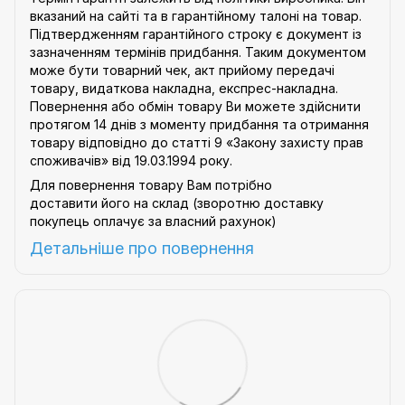
вказаний на сайті та в гарантійному талоні на товар.
Підтвердженням гарантійного строку є документ із
зазначенням термінів придбання. Таким документом
може бути товарний чек, акт прийому передачі
товару, видаткова накладна, експрес-накладна.
Повернення або обмін товару Ви можете здійснити
протягом 14 днів з моменту придбання та отримання
товару відповідно до статті 9
«Закону захисту прав
споживачів»
від 19.03.1994 року.
Для повернення товару Вам потрібно
доставити його на склад (зворотню доставку
покупець оплачує за власний рахунок)
Детальніше про
повернення