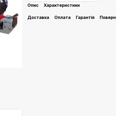
Опис
Характеристики
Доставка
Оплата
Гарантія
Поверн