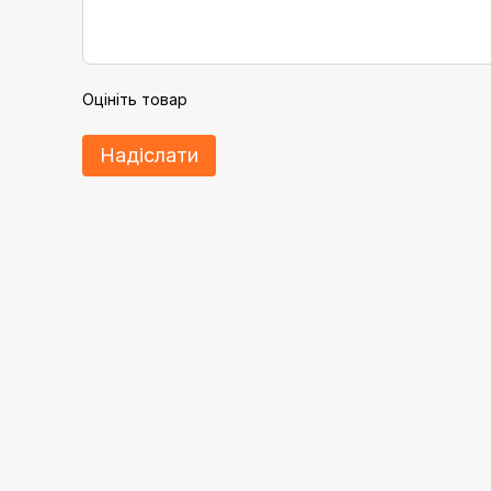
Оцініть товар
Надіслати