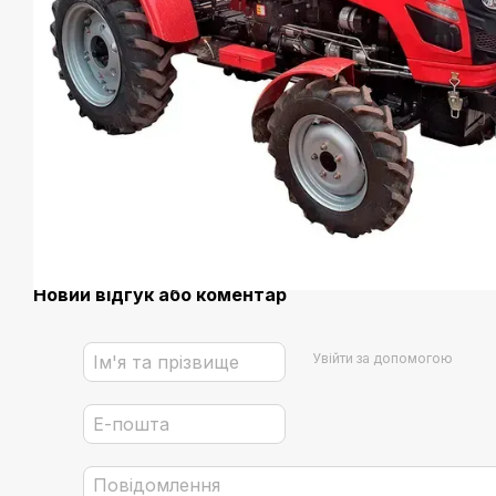
Новий відгук або коментар
Увійти за допомогою