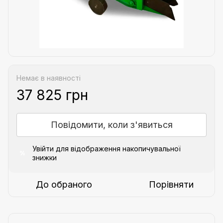
Немає в наявності
37 825 грн
Повідомити, коли з'явиться
Увійти
для відображення накопичувальної
%
знижки
До обраного
Порівняти