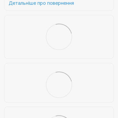
Детальніше про
повернення