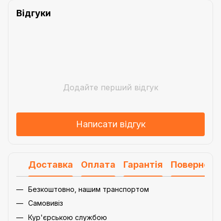
Відгуки
Додайте перший відгук
Написати відгук
Доставка
Оплата
Гарантія
Поверненн
Безкоштовно, нашим транспортом
Самовивіз
Кур'єрською службою