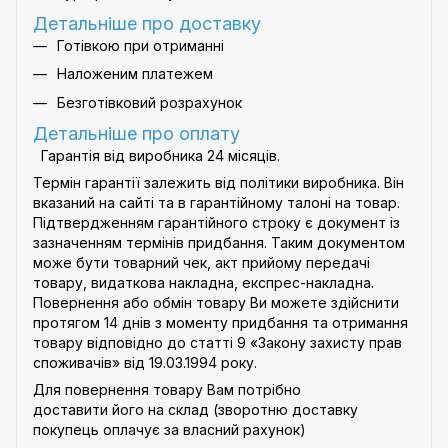
Детальніше про доставку
Готівкою при отриманні
Наложеним платежем
Безготівковий розрахунок
Детальніше про оплату
Гарантія від виробника 24 місяців.
Термін гарантії залежить від політики виробника. Він
вказаний на сайті та в гарантійному талоні на товар.
Підтвердженням гарантійного строку є документ із
зазначенням термінів придбання. Таким документом
може бути товарний чек, акт прийому передачі
товару, видаткова накладна, експрес-накладна.
Повернення або обмін товару Ви можете здійснити
протягом 14 днів з моменту придбання та отримання
товару відповідно до статті 9
«Закону захисту прав
споживачів»
від 19.03.1994 року.
Для повернення товару Вам потрібно
доставити його на склад (зворотню доставку
покупець оплачує за власний рахунок)