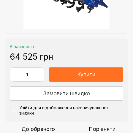
В наявності
64 525 грн
Купити
Замовити швидко
Увійти
для відображення накопичувальної
%
знижки
До обраного
Порівняти