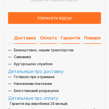
Написати відгук
Доставка
Оплата
Гарантія
Поверненн
Безкоштовно, нашим транспортом
Самовивіз
Кур'єрською службою
Детальніше про доставку
Готівкою при отриманні
Наложеним платежем
Безготівковий розрахунок
Детальніше про оплату
Гарантія від виробника 24 місяців.