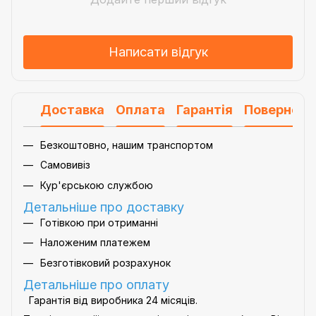
Написати відгук
Доставка
Оплата
Гарантія
Поверненн
Безкоштовно, нашим транспортом
Самовивіз
Кур'єрською службою
Детальніше про доставку
Готівкою при отриманні
Наложеним платежем
Безготівковий розрахунок
Детальніше про оплату
Гарантія від виробника 24 місяців.