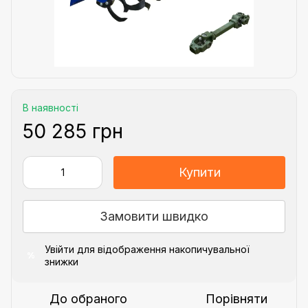
В наявності
50 285 грн
Купити
Замовити швидко
Увійти
для відображення накопичувальної
%
знижки
До обраного
Порівняти