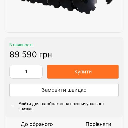
В наявності
89 590 грн
Купити
Замовити швидко
Увійти
для відображення накопичувальної
%
знижки
До обраного
Порівняти