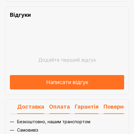
Відгуки
Додайте перший відгук
Написати відгук
Доставка
Оплата
Гарантія
Поверненн
Безкоштовно, нашим транспортом
Самовивіз