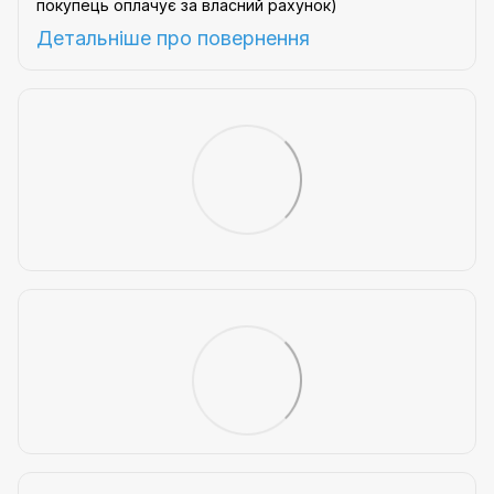
покупець оплачує за власний рахунок)
Детальніше про
повернення