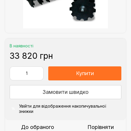
В наявності
33 820 грн
Купити
Замовити швидко
Увійти
для відображення накопичувальної
%
знижки
До обраного
Порівняти